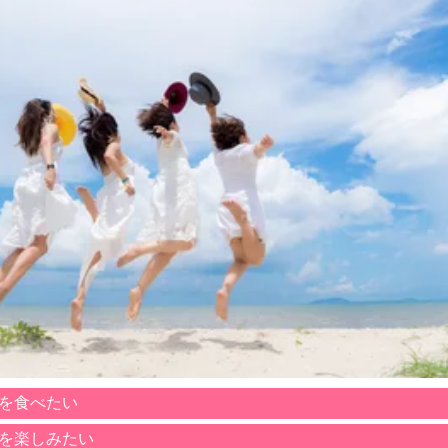
を食べたい
を楽しみたい