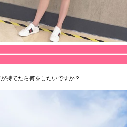
信が持てたら何をしたいですか？