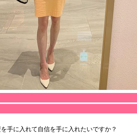
型を手に入れて自信を手に入れたいですか？