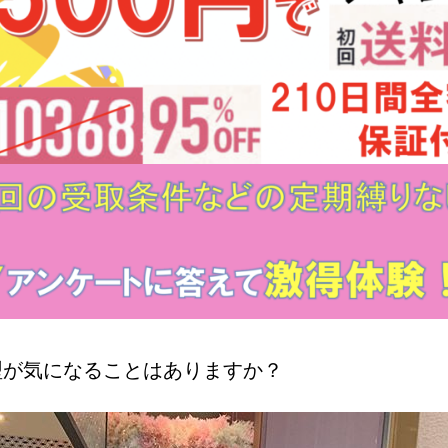
型が気になることはありますか？